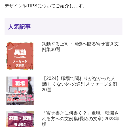
デザインやTIPSについてご紹介します。
人気記事
異動する上司・同僚へ贈る寄せ書き文
例集30選
【2024】職場で関わりがなかった人
(親しくない)への送別メッセージ文例
20選
「寄せ書きに何書く？」退職・転職さ
れる方への文例集(長めの文章) 2023年
版