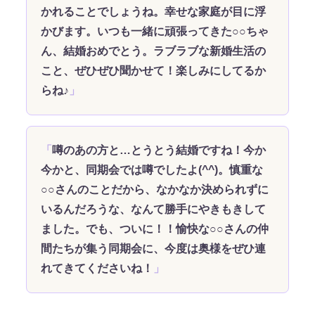
かれることでしょうね。幸せな家庭が目に浮
かびます。いつも一緒に頑張ってきた○○ちゃ
ん、結婚おめでとう。ラブラブな新婚生活の
こと、ぜひぜひ聞かせて！楽しみにしてるか
らね♪
噂のあの方と…とうとう結婚ですね！今か
今かと、同期会では噂でしたよ(^^)。慎重な
○○さんのことだから、なかなか決められずに
いるんだろうな、なんて勝手にやきもきして
ました。でも、ついに！！愉快な○○さんの仲
間たちが集う同期会に、今度は奥様をぜひ連
れてきてくださいね！