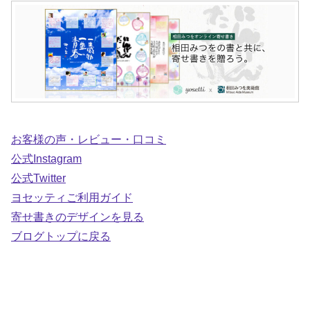
お客様の声・レビュー・口コミ
公式Instagram
公式Twitter
ヨセッティご利用ガイド
寄せ書きのデザインを見る
ブログトップに戻る