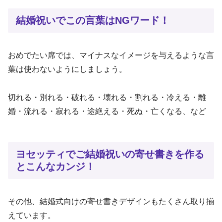
結婚祝いでこの言葉はNGワード！
おめでたい席では、マイナスなイメージを与えるような言
葉は使わないようにしましょう。
切れる・別れる・破れる・壊れる・割れる・冷える・離
婚・流れる・寂れる・途絶える・死ぬ・亡くなる、など
ヨセッティでご結婚祝いの寄せ書きを作る
とこんなカンジ！
その他、結婚式向けの寄せ書きデザインもたくさん取り揃
えています。