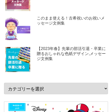
このまま使える！古希祝いのお祝いメ
ッセージ文例集
【2023年春】先輩の部活引退・卒業に
贈るおしゃれな色紙デザイン,メッセー
ジ文例集