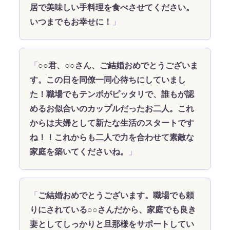
居で美味しい手料理を食べさせてください。
いつまでもお幸せに！
○○君、○○さん、ご結婚おめでとうございま
す。この日を同僚一同心待ちにしていまし
た！職場でもテンポがピッタリで、誰もが認
めるお似合いのカップルだったお二人。これ
からは夫婦として新たな生活のスタートです
ね！！これからも二人で力を合わせて素敵な
家庭を築いてくださいね。
ご結婚おめでとうございます。職場でも頼
りにされている○○さんだから、家庭でも良き
妻としてしっかりと旦那様をサポートしてい