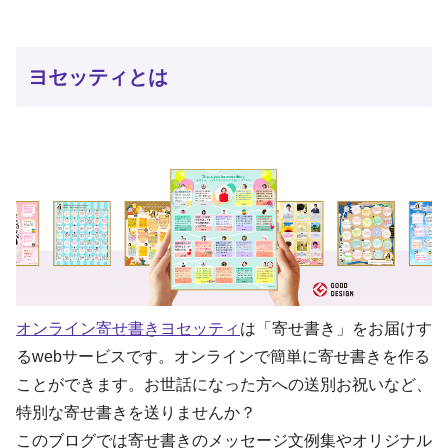
ヨセッティとは
オンライン寄せ書きヨセッティ
は「寄せ書き」をお届けす
るwebサービスです。オンラインで簡単に寄せ書きを作る
ことができます。お世話になった方への送別お祝いなど、
特別な寄せ書きを送りませんか？
このブログでは寄せ書きのメッセージ文例集やオリジナル