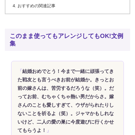
おすすめの関連記事
このまま使ってもアレンジしてもOK!文例
集
結婚おめでとう！今まで一緒に頑張ってき
た戦友とも言うべきお前が結婚か。きっとお
前の嫁さんは、苦労するだろうな（笑）。だ
ってお前、むちゃくちゃ熱い男だからさ。嫁
さんのことも愛しすぎて、ウザがられたりし
ないことを祈るよ（笑）。ジャマかもしれな
いけど、二人の愛の巣に今度遊びに行くかせ
てもらうよ！