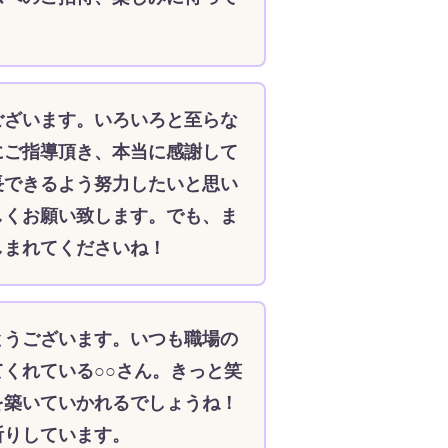
ございます。いろいろと至らな
にご指導頂き、本当に感謝して
長できるよう努力したいと思い
しくお願い致します。でも、ま
しまれてくださいね！
とうございます。いつも職場の
くれている○○さん。きっと笑
を築いていかれるでしょうね！
祈りしています。