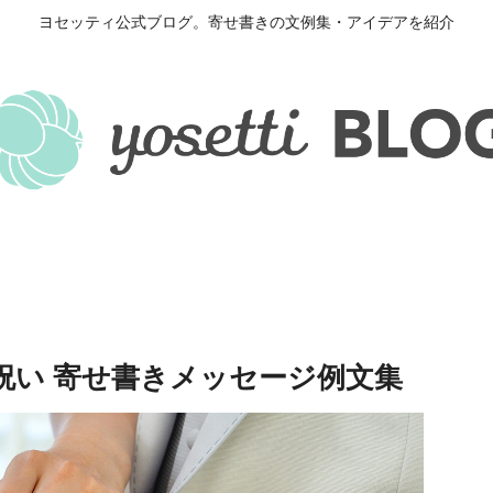
ヨセッティ公式ブログ。寄せ書きの文例集・アイデアを紹介
祝い 寄せ書きメッセージ例文集