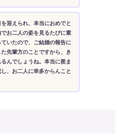
日を迎えられ、本当におめでと
内でお二人の姿を見るたびに素
っていたので、ご結婚の報告に
した先輩方のことですから、き
れるんでしょうね。本当に羨ま
祝し、お二人に幸多からんこと