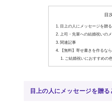
目
目上の人にメッセージを贈る
上司・先輩への結婚祝いのメ
関連記事
【無料】寄せ書きを作るなら
ご結婚祝いにおすすめの
目上の人にメッセージを贈る