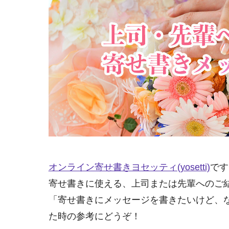
オンライン寄せ書きヨセッティ(yosetti)
です
寄せ書きに使える、上司または先輩へのご
「寄せ書きにメッセージを書きたいけど、
た時の参考にどうぞ！