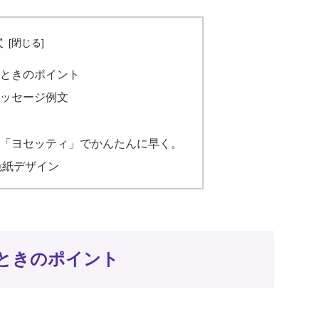
次
ときのポイント
ッセージ例文
「ヨセッティ」でかんたんに早く。
色紙デザイン
ときのポイント