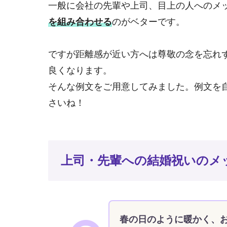
一般に会社の先輩や上司、目上の人へのメ
を組み合わせる
のがベターです。
ですが距離感が近い方へは尊敬の念を忘れ
良くなります。
そんな例文をご用意してみました。例文を
さいね！
上司・先輩への結婚祝いのメ
春の日のように暖かく、