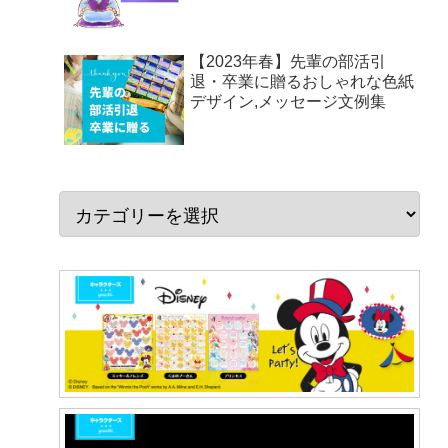
【2023年春】先輩の部活引
退・卒業に贈るおしゃれな色紙
デザイン,メッセージ文例集