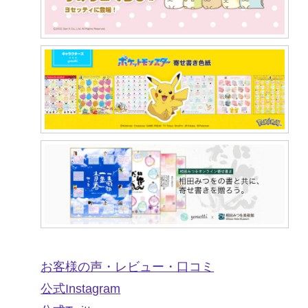
お客様の声・レビュー・口コミ
公式Instagram