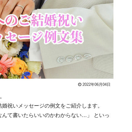
2022年06月04日
。
結婚祝いメッセージの例文をご紹介します。
なんて書いたらいいのかわからない…」 といっ