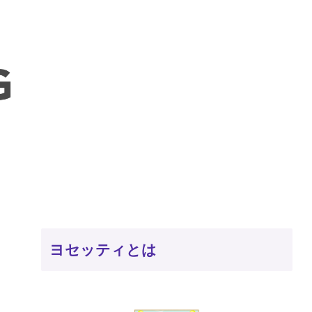
ヨセッティとは