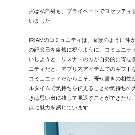
実は私自身も、プライベートでヨセッティ
いました。
IRIAMのコミュニティは、家族のように
の記念日を自然に祝うように、コミュニテ
いしようと、リスナーの方が自発的に寄せ
ニティだと、アプリ内アイテムでのギフトな
コミュニティだからこそ、寄せ書きの相性
ルタイムで気持ちを伝えることや気持ちの
きは思い出に残して見返すことができたり
点に魅力を感じています。