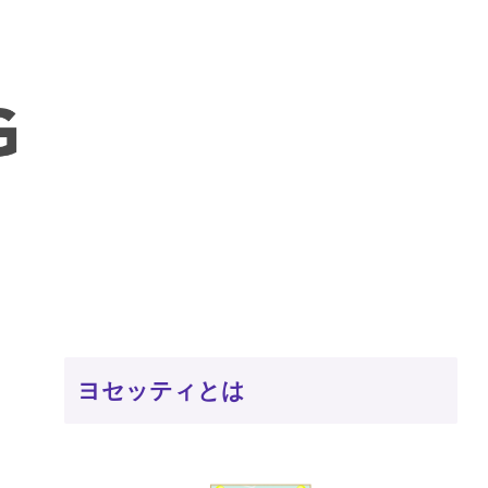
ヨセッティとは