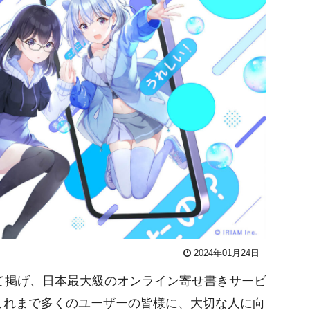
2024年01月24日
て掲げ、日本最大級のオンライン寄せ書きサービ
）。これまで多くのユーザーの皆様に、大切な人に向