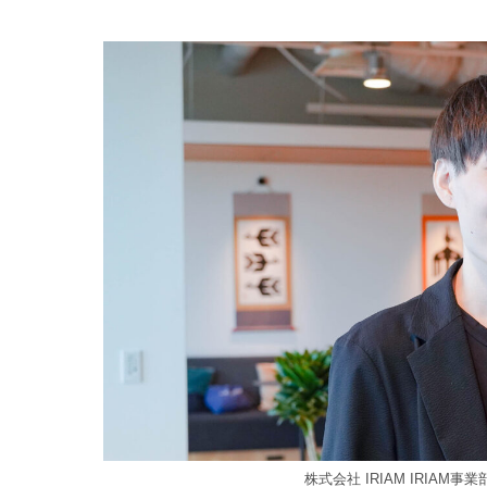
株式会社 IRIAM IRIAM