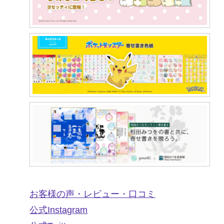
お客様の声・レビュー・口コミ
公式Instagram