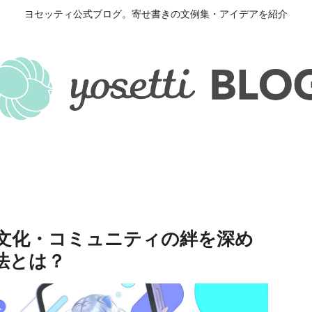
ヨセッティ公式ブログ。寄せ書きの文例集・アイデアを紹介
文化・コミュニティの絆を深め
法とは？