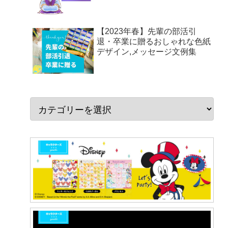
【2023年春】先輩の部活引
退・卒業に贈るおしゃれな色紙
デザイン,メッセージ文例集