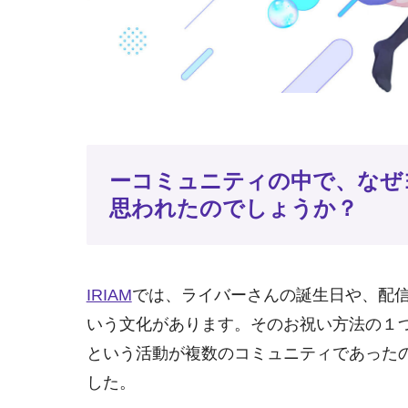
ーコミュニティの中で、なぜ
思われたのでしょうか？
IRIAM
では、ライバーさんの誕生日や、配信
いう文化があります。そのお祝い方法の１
という活動が複数のコミュニティであった
した。