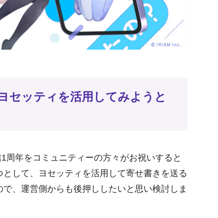
ヨセッティを活用してみようと
1周年をコミュニティーの方々がお祝いすると
つとして、ヨセッティを活用して寄せ書きを送る
ので、運営側からも後押ししたいと思い検討しま