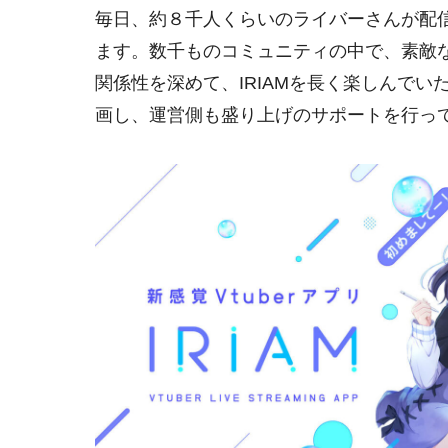
毎日、約８千人くらいのライバーさんが配
ます。数千ものコミュニティの中で、素敵
関係性を深めて、IRIAMを長く楽しんで
画し、運営側も盛り上げのサポートを行っ