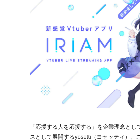
「応援する人を応援する」を企業理念とし
スとして展開するyosetti（ヨセッティ