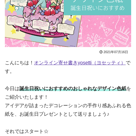
2021年07月16日
こんにちは！
オンライン寄せ書きyosetti（ヨセッティ）
で
す。
今日は
誕生日祝いにおすすめのおしゃれなデザイン色紙
を
ご紹介いたします！
アイデアが詰まったデコレーションの手作り感あふれる色
紙を、お誕生日プレゼントとして送りましょう♪
それではスタート☆