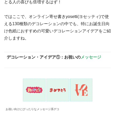
とる人の喜びも倍増するはず！
ではここで、オンライン寄せ書きyosetti(ヨセッティ)で使
える130種類のデコレーションの中でも、特にお誕生日向
け色紙におすすめの可愛いデコレーションアイデアをご紹
介しますね。
デコレーション・アイデア①：お祝いの
メッセージ
お祝い向けにぴったりなメッセージ系デコ