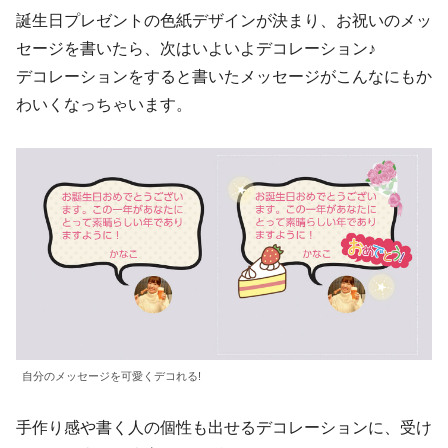
誕生日プレゼントの色紙デザインが決まり、お祝いのメッ
セージを書いたら、次はいよいよデコレーション♪
デコレーションをすると書いたメッセージがこんなにもか
わいくなっちゃいます。
自分のメッセージを可愛くデコれる!
手作り感や書く人の個性も出せるデコレーションに、受け