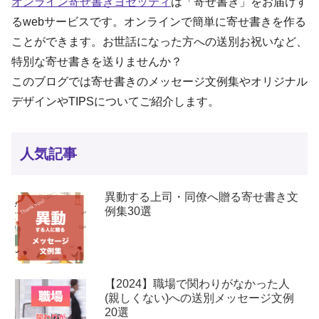
オンライン寄せ書きヨセッティ
は「寄せ書き」をお届けす
るwebサービスです。オンラインで簡単に寄せ書きを作る
ことができます。お世話になった方への送別お祝いなど、
特別な寄せ書きを送りませんか？
このブログでは寄せ書きのメッセージ文例集やオリジナル
デザインやTIPSについてご紹介します。
人気記事
異動する上司・同僚へ贈る寄せ書き文
例集30選
【2024】職場で関わりがなかった人
(親しくない)への送別メッセージ文例
20選