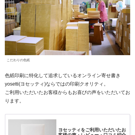
こだわりの色紙
色紙印刷に特化して追求しているオンライン寄せ書き
yosetti(ヨセッティ)ならではの印刷クオリティ。
ご利用いただいたお客様からもお喜びの声をいただいてお
ります。
ヨセッティをご利用いただいたお
客様の声・レビュー・口コミ紹介