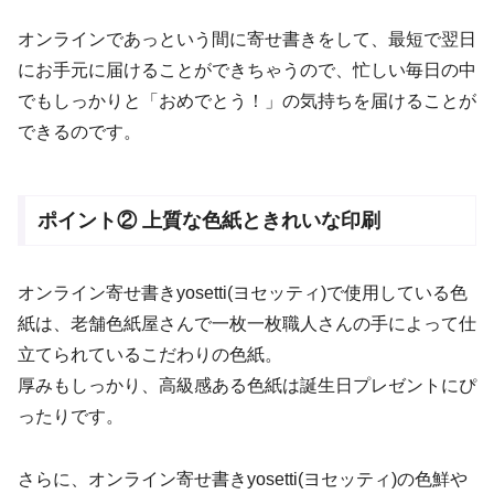
オンラインであっという間に寄せ書きをして、最短で翌日
にお手元に届けることができちゃうので、忙しい毎日の中
でもしっかりと「おめでとう！」の気持ちを届けることが
できるのです。
ポイント② 上質な色紙ときれいな印刷
オンライン寄せ書きyosetti(ヨセッティ)で使用している色
紙は、老舗色紙屋さんで一枚一枚職人さんの手によって仕
立てられているこだわりの色紙。
厚みもしっかり、高級感ある色紙は誕生日プレゼントにぴ
ったりです。
さらに、オンライン寄せ書きyosetti(ヨセッティ)の色鮮や