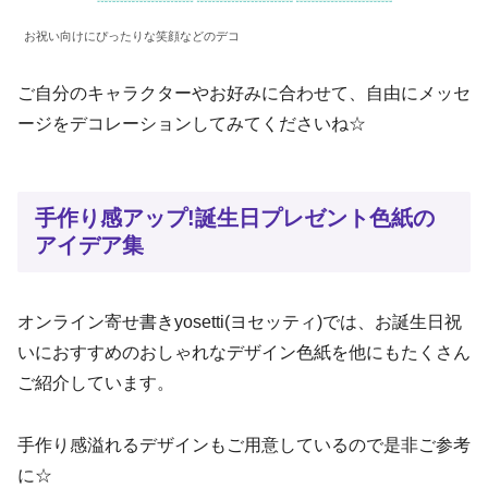
お祝い向けにぴったりな笑顔などのデコ
ご自分のキャラクターやお好みに合わせて、自由にメッセ
ージをデコレーションしてみてくださいね☆
手作り感アップ!誕生日プレゼント色紙の
アイデア集
オンライン寄せ書きyosetti(ヨセッティ)では、お誕生日祝
いにおすすめのおしゃれなデザイン色紙を他にもたくさん
ご紹介しています。
手作り感溢れるデザインもご用意しているので是非ご参考
に☆