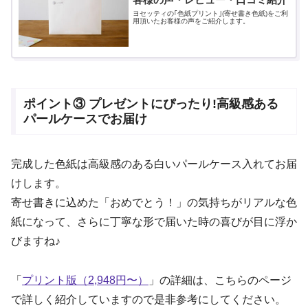
ヨセッティの｢色紙プリント｣(寄せ書き色紙)をご利
用頂いたお客様の声をご紹介します。
ポイント③ プレゼントにぴったり!高級感ある
パールケースでお届け
完成した色紙は高級感のある白いパールケース入れてお届
けします。
寄せ書きに込めた「おめでとう！」の気持ちがリアルな色
紙になって、さらに丁寧な形で届いた時の喜びが目に浮か
びますね♪
「
プリント版（2,948円〜）
」の詳細は、こちらのページ
で詳しく紹介していますので是非参考にしてください。