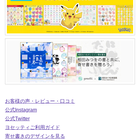
お客様の声・レビュー・口コミ
公式Instagram
公式Twitter
ヨセッティご利用ガイド
寄せ書きのデザインを見る