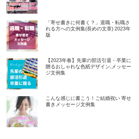
「寄せ書きに何書く？」退職・転職さ
れる方への文例集(長めの文章) 2023年
版
【2023年春】先輩の部活引退・卒業に
贈るおしゃれな色紙デザイン,メッセー
ジ文例集
こんな感じに書こう！ご結婚祝い 寄せ
書きメッセージ文例集