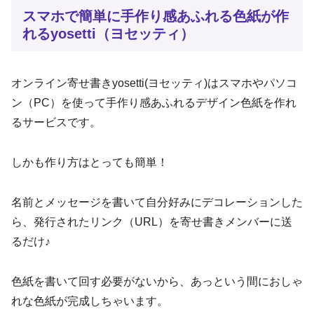
スマホで簡単に手作り感あふれる色紙が作
れるyosetti（ヨセッティ）
オンライン寄せ書きyosetti(ヨセッティ)はスマホやパソコ
ン（PC）を使って手作り感あふれるデザイン色紙を作れ
るサービスです。
しかも作り方はとっても簡単！
名前とメッセージを書いて自分好みにデコレーションした
ら、発行されたリンク（URL）を寄せ書きメンバーに送
るだけ♪
色紙を書いて回す必要がないから、あっという間におしゃ
れな色紙が完成しちゃいます。