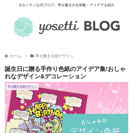
ヨセッティ公式ブログ。寄せ書きの文例集・アイデアを紹介
ホーム
寄せ書き台紙デザイン
誕生日に贈る手作り色紙のアイデア集!おしゃ
れなデザイン&デコレーション
寄せ書き台紙デザイン