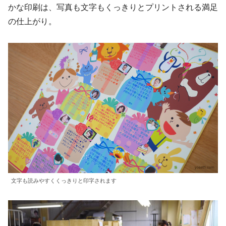
かな印刷は、写真も文字もくっきりとプリントされる満足
の仕上がり。
文字も読みやすくくっきりと印字されます