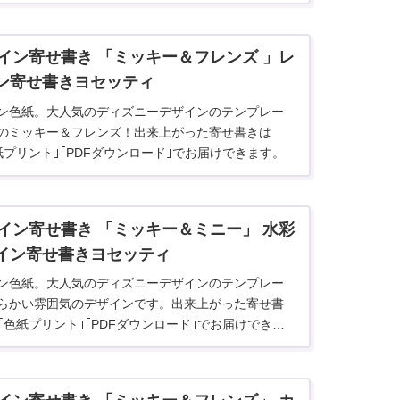
届けできます。
イン寄せ書き 「ミッキー＆フレンズ 」レ
イン寄せ書きヨセッティ
ン色紙。大人気のディズニーデザインのテンプレー
のミッキー＆フレンズ！出来上がった寄せ書きは
色紙プリント｣｢PDFダウンロード｣でお届けできます。
イン寄せ書き 「ミッキー＆ミニー」 水彩
ライン寄せ書きヨセッティ
ン色紙。大人気のディズニーデザインのテンプレー
らかい雰囲気のデザインです。出来上がった寄せ書
｣｢色紙プリント｣｢PDFダウンロード｣でお届けできま