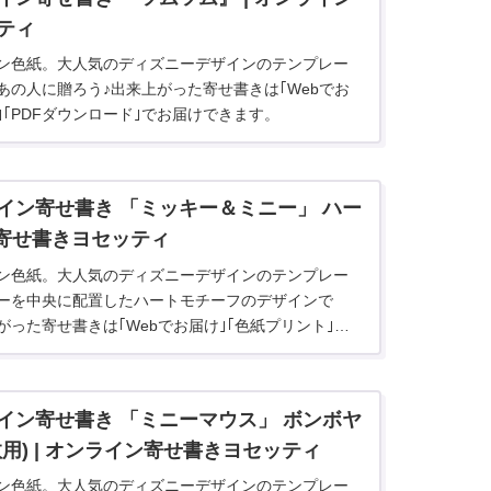
ティ
ン色紙。大人気のディズニーデザインのテンプレー
あの人に贈ろう♪出来上がった寄せ書きは｢Webでお
｣｢PDFダウンロード｣でお届けできます。
イン寄せ書き 「ミッキー＆ミニー」 ハー
ン寄せ書きヨセッティ
ン色紙。大人気のディズニーデザインのテンプレー
ーを中央に配置したハートモチーフのデザインで
った寄せ書きは｢Webでお届け｣｢色紙プリント｣
｣でお届けできます。
イン寄せ書き 「ミニーマウス」 ボンボヤ
用) | オンライン寄せ書きヨセッティ
ン色紙。大人気のディズニーデザインのテンプレー