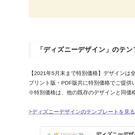
「ディズニーデザイン」のテン
【2021年5月末まで特別価格】デザインは
プリント版・PDF版共に特別価格でご提供
※特別価格は、他の既存のデザインと同価
>ディズニーデザインのテンプレートを見る
ディズニーデザイ