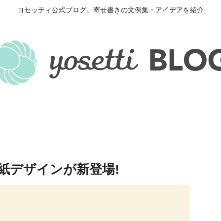
ヨセッティ公式ブログ。寄せ書きの文例集・アイデアを紹介
紙デザインが新登場!