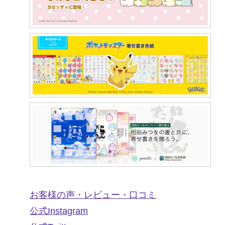
お客様の声・レビュー・口コミ
公式Instagram