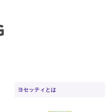
ヨセッティとは