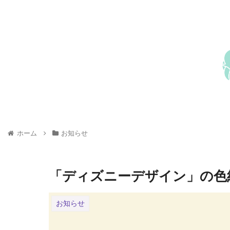
ホーム
お知らせ
「ディズニーデザイン」の色
お知らせ