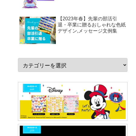
【2023年春】先輩の部活引
退・卒業に贈るおしゃれな色紙
デザイン,メッセージ文例集